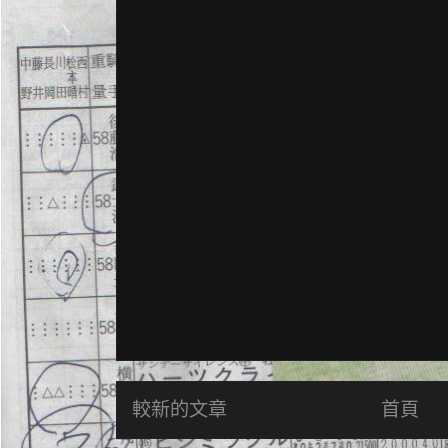
較新的文章
首頁